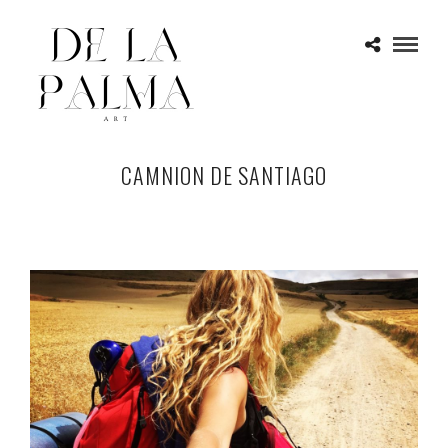
CAMNION DE SANTIAGO