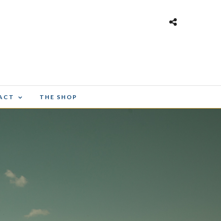
ACT
THE SHOP