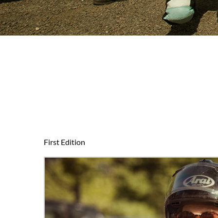
First Edition