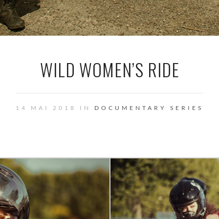
WILD WOMEN’S RIDE
14 MAI 2018 IN
DOCUMENTARY SERIES