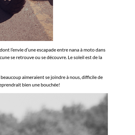
, dont l’envie d’une escapade entre nana à moto dans
une se retrouve ou se découvre. Le soleil est de la
beaucoup aimeraient se joindre à nous, difficile de
reprendrait bien une bouchée!