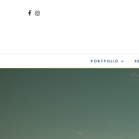
PORTFOLIO
S