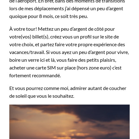
de l’aéroport. En bref, dans des moments de transitions
lors de mes déplacements j’ai dépensé un peu d’argent
quoique pour 8 mois, ce soit très peu.
À votre tour! Mettez un peu d’argent de côté pour
votre(vos) billet(s), créez vous un profil sur le site de
votre choix, et partez faire votre propre expérience des
vacances/travail. Si vous ayez un peu d’argent pour vivre,
boire un verre ici et là, vous faire des petits plaisirs,
acheter une carte SIM sur place (hors zone euro) c’est
fortement recommandé.
Et vous pourrez comme moi, admirer autant de coucher
de soleil que vous le souhaitez.