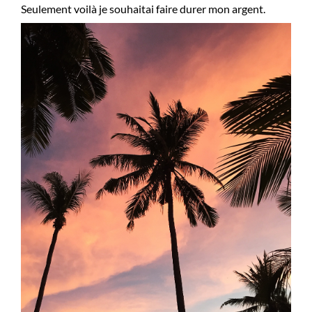
Seulement voilà je souhaitai faire durer mon argent.