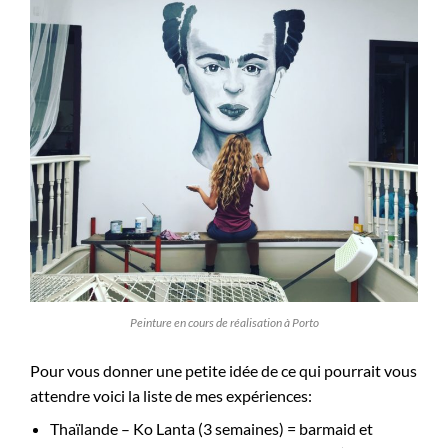
Peinture en cours de réalisation à Porto
Pour vous donner une petite idée de ce qui pourrait vous
attendre voici la liste de mes expériences:
Thaïlande – Ko Lanta (3 semaines) = barmaid et