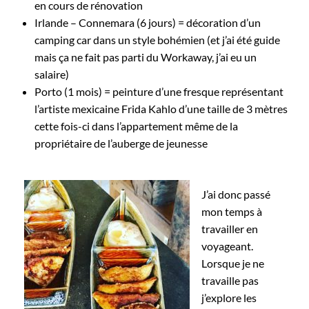
en cours de rénovation
Irlande – Connemara (6 jours) = décoration d’un
camping car dans un style bohémien (et j’ai été guide
mais ça ne fait pas parti du Workaway, j’ai eu un
salaire)
Porto (1 mois) = peinture d’une fresque représentant
l’artiste mexicaine Frida Kahlo d’une taille de 3 mètres
cette fois-ci dans l’appartement même de la
propriétaire de l’auberge de jeunesse
J’ai donc passé
mon temps à
travailler en
voyageant.
Lorsque je ne
travaille pas
j’explore les