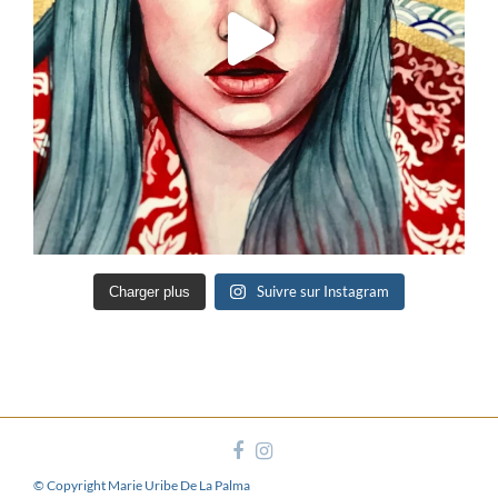
Suivre sur Instagram
Charger plus
© Copyright Marie Uribe De La Palma