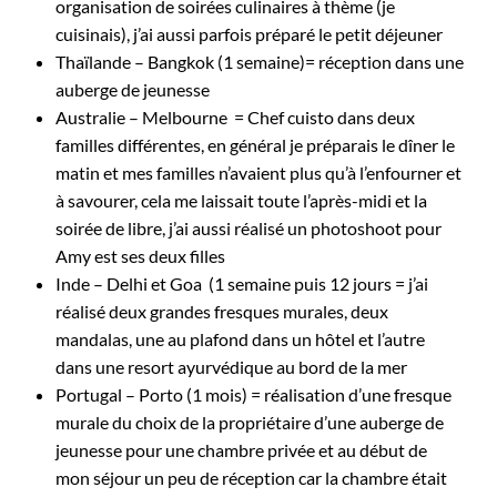
organisation de soirées culinaires à thème (je
cuisinais), j’ai aussi parfois préparé le petit déjeuner
Thaïlande – Bangkok (1 semaine)= réception dans une
auberge de jeunesse
Australie – Melbourne = Chef cuisto dans deux
familles différentes, en général je préparais le dîner le
matin et mes familles n’avaient plus qu’à l’enfourner et
à savourer, cela me laissait toute l’après-midi et la
soirée de libre, j’ai aussi réalisé un photoshoot pour
Amy est ses deux filles
Inde – Delhi et Goa (1 semaine puis 12 jours = j’ai
réalisé deux grandes fresques murales, deux
mandalas, une au plafond dans un hôtel et l’autre
dans une resort ayurvédique au bord de la mer
Portugal – Porto (1 mois) = réalisation d’une fresque
murale du choix de la propriétaire d’une auberge de
jeunesse pour une chambre privée et au début de
mon séjour un peu de réception car la chambre était