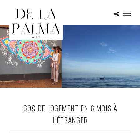
60€ DE LOGEMENT EN 6 MOIS À
L’ÉTRANGER