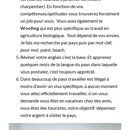
charpentier). En fonction de vos
compétences/aptitudes vous trouverez forcément
un job pour vous. Vous avez également le
Woofing
qui est plus spécifique au travail en
agriculture biologique . Tout dépend de vos envies.
Je fais ma recherche par pays puis par mot clef,
pour moi: paint, beach.
Réviser votre anglais c’est la base. Et apprenez
quelques mots de la langue du pays dans laquelle
vous postulez, c’est toujours apprécié.
Dans beaucoup de pays travailler est illégal à
moins d’avoir un visa spécifique, à aucun moment
vous allez officiellement travailler, si on vous
demande vous êtes en vacances chez des amis,
vous êtes des touristes, votre objectif: dépensez
votre argent à visiter le pays.