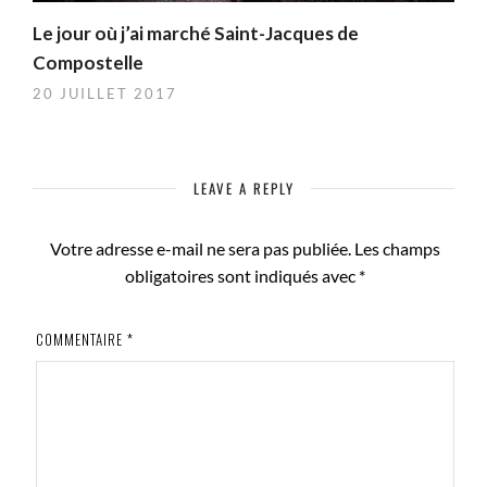
Le jour où j’ai marché Saint-Jacques de
Compostelle
20 JUILLET 2017
LEAVE A REPLY
Votre adresse e-mail ne sera pas publiée.
Les champs
obligatoires sont indiqués avec
*
COMMENTAIRE
*