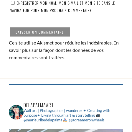
ENREGISTRER MON NOM, MON E-MAIL ET MON SITE DANS LE
NAVIGATEUR POUR MON PROCHAIN COMMENTAIRE.
Ce site utilise Akismet pour réduire les indésirables.
En
savoir plus sur la façon dont les données de vos
commentaires sont traitées
.
DELAPALMAART
Wall art | Photographer | wanderer
✦ Creating with
purpose✦ Living through art & storytelling
@marieuribedelapalma
@adreameronwheels