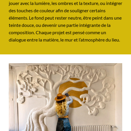
jouer avec la lumière, les ombres et la texture, ou intégrer
des touches de couleur afin de souligner certains
éléments. Le fond peut rester neutre, être peint dans une
teinte douce, ou devenir une partie intégrante de la
composition. Chaque projet est pensé comme un
dialogue entre la matière, le mur et l’atmosphère du lieu.