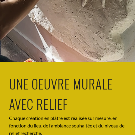
UNE OEUVRE MURALE
AVEC RELIEF
Chaque création en plâtre est réalisée sur mesure, en
fonction du lieu, de l’ambiance souhaitée et du niveau de
relief recherché.