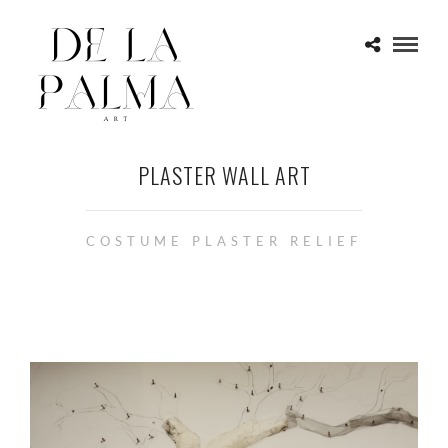
PLASTER WALL ART
COSTUME PLASTER RELIEF