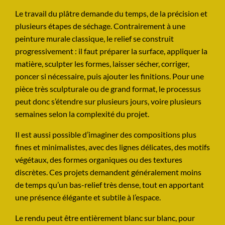
Le travail du plâtre demande du temps, de la précision et
plusieurs étapes de séchage. Contrairement à une
peinture murale classique, le relief se construit
progressivement : il faut préparer la surface, appliquer la
matière, sculpter les formes, laisser sécher, corriger,
poncer si nécessaire, puis ajouter les finitions. Pour une
pièce très sculpturale ou de grand format, le processus
peut donc s’étendre sur plusieurs jours, voire plusieurs
semaines selon la complexité du projet.
Il est aussi possible d’imaginer des compositions plus
fines et minimalistes, avec des lignes délicates, des motifs
végétaux, des formes organiques ou des textures
discrètes. Ces projets demandent généralement moins
de temps qu’un bas-relief très dense, tout en apportant
une présence élégante et subtile à l’espace.
Le rendu peut être entièrement blanc sur blanc, pour