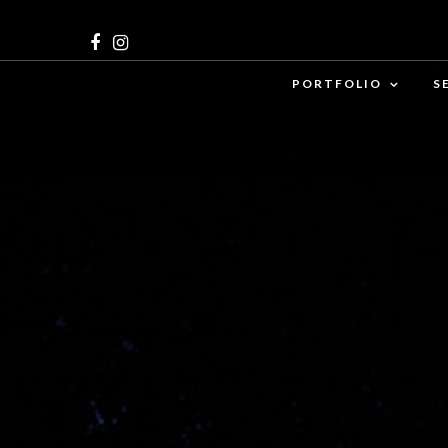
PORTFOLIO
S