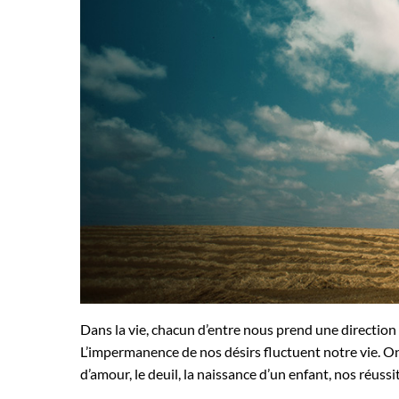
Dans la vie, chacun d’entre nous prend une direction
L’impermanence de nos désirs fluctuent notre vie. 
d’amour, le deuil, la naissance d’un enfant, nos réuss