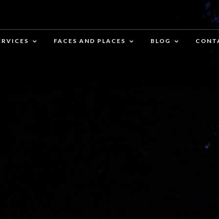
ERVICES
FACES AND PLACES
BLOG
CONT