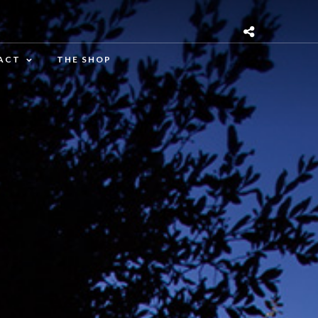
ACT
THE SHOP