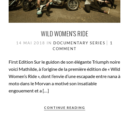
WILD WOMEN’S RIDE
14 MAI 2018
IN
DOCUMENTARY SERIES
1
COMMENT
First Edition Sur le guidon de son élégante Triumph noire
voici Mathilde, à l’origine de la première édition de « Wild
Women’s Ride », dont l’envie d’une escapade entre nana à
moto dans le Morvan a motivé son insatiable
engouement et a […]
CONTINUE READING