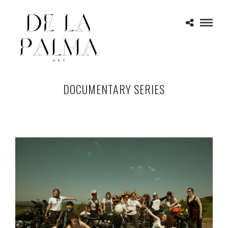
DOCUMENTARY SERIES