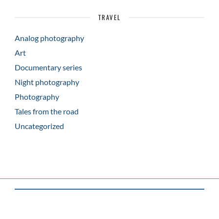
TRAVEL
Analog photography
Art
Documentary series
Night photography
Photography
Tales from the road
Uncategorized