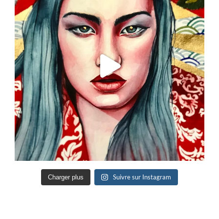
Suivre sur Instagram
Charger plus