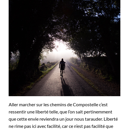
Aller marcher sur les chemins de Compostelle c’est
ressentir une liberté telle, que l’on sait pertinemment
que cette envie reviendra un jour nous tarauder. Liberté
ne rime pas ici avec facilité, car ce n’est pas facilité que