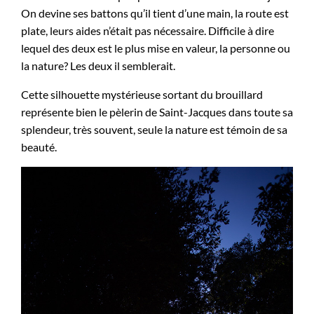
On devine ses battons qu’il tient d’une main, la route est
plate, leurs aides n’était pas nécessaire. Difficile à dire
lequel des deux est le plus mise en valeur, la personne ou
la nature? Les deux il semblerait.
Cette silhouette mystérieuse sortant du brouillard
représente bien le pèlerin de Saint-Jacques dans toute sa
splendeur, très souvent, seule la nature est témoin de sa
beauté.