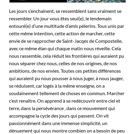
Les jours s’enchaînent, se ressemblent sans vraiment se
ressembler. Un jour vous êtes seul(e), le lendemain
entouré(e) d’une multitude d’amis pèlerins. Tous unis par
cette même intention, cette action de marcher, cette
envie de se rapprocher de Saint-Jacqes de Compostelle,
avec ce même élan qui chaque matin nous réveille. Cela
nous rassemble, cela réduit les frontières qui auraient pu
nous séparer chez nous, celles de nos origines, de nos
ambitions, de nos envies. Toutes ces petites différences
qui auraient pu nous pousser à nous juger, à nous jauger,
se réduisent, car logés à la même enseigne, on a
soudainement tellement de choses en commun. Marcher
c’est renaître. On apprend à se redécouvrir entre ciel et
terre, dans la persévérance , dans ce mouvement qui
accompagne la cycle des jours qui passent. On vit
passionnément dans une immense simplicité, un
dénuement qui nous montre combien on a besoin de peu