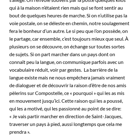
qui à la maison n’étaient rien mais qui se font sentir au
bout de quelques heures de marche. Si on n’utilise pas la
voie postale, on se déleste en chemin, notre soulagement
fera le bonheur d’un autre. Le si peu que l’on possède, on
le partage, car ensemble, c’est toujours mieux que seul. À
plusieurs on se découvre, on échange sur toutes sortes
de sujets. Si on part marcher dans un pays dont on
connaît peu la langue, on communique parfois avec un
vocabulaire réduit, voir par gestes. La barrière de la
langue existe mais ne nous empêchera jamais vraiment
de dialoguer et de découvrir la raison d’être de nos amis
pèlerins sur Compostelle, ce « pourquoi » qui les as mis
en mouvement jusqu’ici. Cette raison qui les a poussé,
qui les a motivé, qui les passionné au point de se dire:
« Je vais partir marcher en direction de Saint-Jacques,
traverser un pays à pied, aussi longtemps que cela me
prendra ».