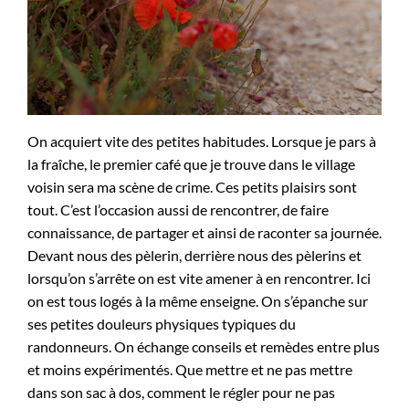
On acquiert vite des petites habitudes. Lorsque je pars à
la fraîche, le premier café que je trouve dans le village
voisin sera ma scène de crime. Ces petits plaisirs sont
tout. C’est l’occasion aussi de rencontrer, de faire
connaissance, de partager et ainsi de raconter sa journée.
Devant nous des pèlerin, derrière nous des pèlerins et
lorsqu’on s’arrête on est vite amener à en rencontrer. Ici
on est tous logés à la même enseigne. On s’épanche sur
ses petites douleurs physiques typiques du
randonneurs. On échange conseils et remèdes entre plus
et moins expérimentés. Que mettre et ne pas mettre
dans son sac à dos, comment le régler pour ne pas