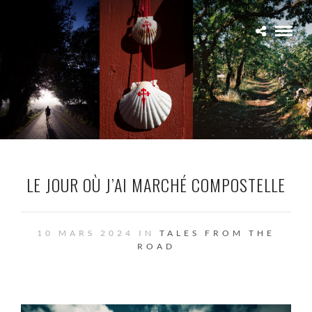
LE JOUR OÙ J’AI MARCHÉ COMPOSTELLE
10 MARS 2024 IN
TALES FROM THE
ROAD