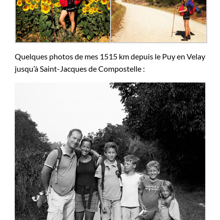
Quelques photos de mes 1515 km depuis le Puy en Velay
jusqu’à Saint-Jacques de Compostelle :