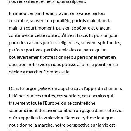
nos réussites et échecs nous sculptent.
En amour, en amitié, au travail, on avance parfois
ensemble, souvent en parallèle, parfois main dans la
main un court moment, puis on se sépare et chacun
continue sur cette route qu’il s’est tracé. Et puis un jour,
pour des raisons parfois religieuses, souvent spirituelles,
parfois sportives, parfois amicales ou parce qu’un
bouleversement professionnel ou personnel remet en
question notre vie et nous pousse à faire le point, on se
décide à marcher Compostelle.
Dans le jargon
pèlerin
on appelle ça : « l’appel du chemin ».
Et là bas, sur ces routes, ces sentiers, ces chemins qui
traversent toute l’Europe, on se contrefiche
soudainement de savoir combien on gagne dans cette vie
qu’on appelle « la vraie vie ». Dans ce rythme lent que
nous donne la marche, notre perspective sur la vie est