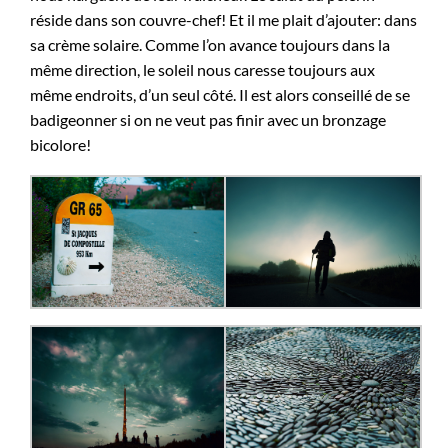
réside dans son couvre-chef! Et il me plait d’ajouter: dans
sa crème solaire. Comme l’on avance toujours dans la
même direction, le soleil nous caresse toujours aux
même endroits, d’un seul côté. Il est alors conseillé de se
badigeonner si on ne veut pas finir avec un bronzage
bicolore!