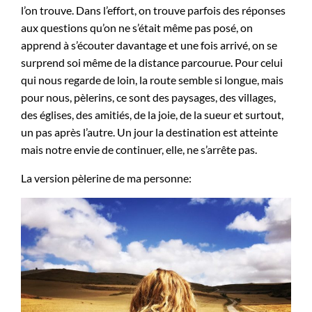
l’on trouve. Dans l’effort, on trouve parfois des réponses
aux questions qu’on ne s’était même pas posé, on
apprend à s’écouter davantage et une fois arrivé, on se
surprend soi même de la distance parcourue. Pour celui
qui nous regarde de loin, la route semble si longue, mais
pour nous, pèlerins, ce sont des paysages, des villages,
des églises, des amitiés, de la joie, de la sueur et surtout,
un pas après l’autre. Un jour la destination est atteinte
mais notre envie de continuer, elle, ne s’arrête pas.
La version pèlerine de ma personne: