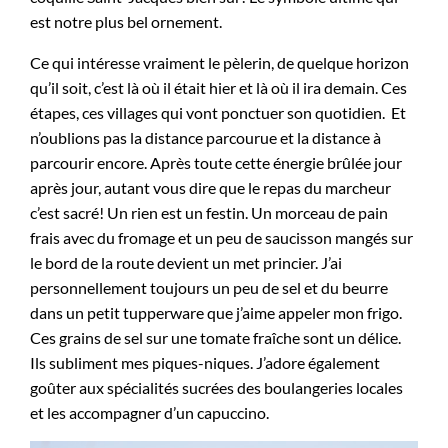
est notre plus bel ornement.
Ce qui intéresse vraiment le pèlerin, de quelque horizon
qu’il soit, c’est là où il était hier et là où il ira demain. Ces
étapes, ces villages qui vont ponctuer son quotidien. Et
n’oublions pas la distance parcourue et la distance à
parcourir encore. Après toute cette énergie brûlée jour
après jour, autant vous dire que le repas du marcheur
c’est sacré! Un rien est un festin. Un morceau de pain
frais avec du fromage et un peu de saucisson mangés sur
le bord de la route devient un met princier. J’ai
personnellement toujours un peu de sel et du beurre
dans un petit tupperware que j’aime appeler mon frigo.
Ces grains de sel sur une tomate fraîche sont un délice.
Ils subliment mes piques-niques. J’adore également
goûter aux spécialités sucrées des boulangeries locales
et les accompagner d’un capuccino.