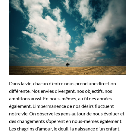
Dans la vie, chacun d’entre nous prend une direction
différente. Nos envies divergent, nos objectifs, nos
ambitions aussi. En nous-mêmes, au fil des années
également. L’impermanence de nos désirs fluctuent
notre vie. On observe les gens autour de nous évoluer et
des changements s’opèrent en nous-mêmes également.
Les chagrins d’amour, le deuil, la naissance d’un enfant,