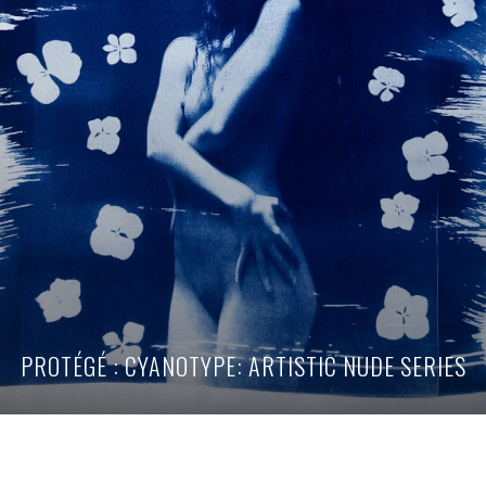
PROTÉGÉ : CYANOTYPE: ARTISTIC NUDE SERIES