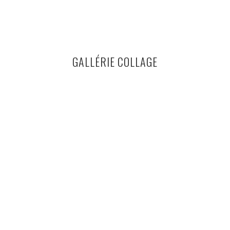
GALLÉRIE COLLAGE