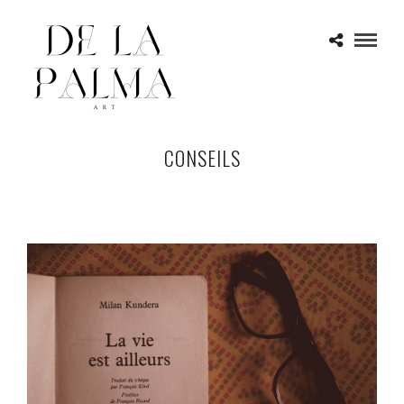
CONSEILS