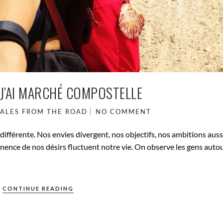
 J’AI MARCHÉ COMPOSTELLE
TALES FROM THE ROAD
NO COMMENT
différente. Nos envies divergent, nos objectifs, nos ambitions auss
ence de nos désirs fluctuent notre vie. On observe les gens auto
CONTINUE READING