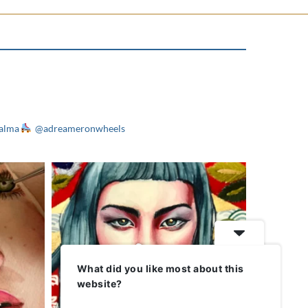
alma
@adreameronwheels
What did you like most about this
website?