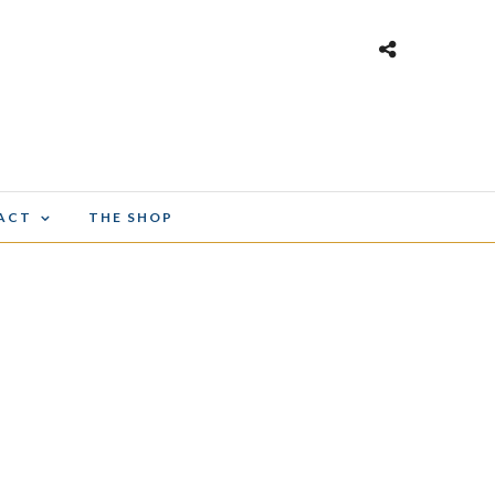
ACT
THE SHOP