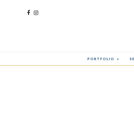
PORTFOLIO
S