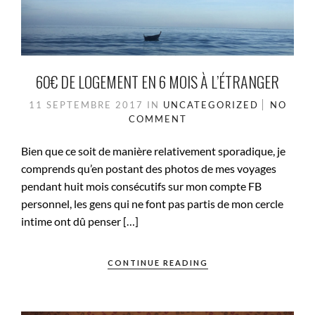
60€ DE LOGEMENT EN 6 MOIS À L’ÉTRANGER
11 SEPTEMBRE 2017
IN
UNCATEGORIZED
NO
COMMENT
Bien que ce soit de manière relativement sporadique, je
comprends qu’en postant des photos de mes voyages
pendant huit mois consécutifs sur mon compte FB
personnel, les gens qui ne font pas partis de mon cercle
intime ont dû penser […]
CONTINUE READING