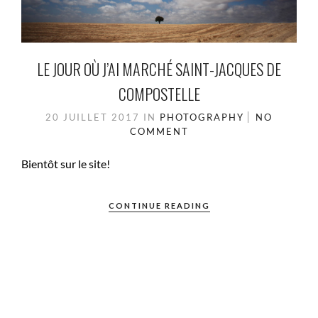
LE JOUR OÙ J’AI MARCHÉ SAINT-JACQUES DE
COMPOSTELLE
20 JUILLET 2017
IN
PHOTOGRAPHY
NO
COMMENT
Bientôt sur le site!
CONTINUE READING