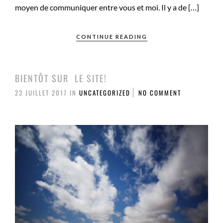
moyen de communiquer entre vous et moi. Il y a de […]
CONTINUE READING
BIENTÔT SUR LE SITE!
23 JUILLET 2017
IN
UNCATEGORIZED
NO COMMENT