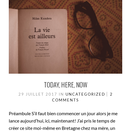
TODAY, HERE, NOW
29 JUILLET 2017
IN
UNCATEGORIZED
2
COMMENTS
Préambule S’il faut bien commencer un jour alors je me
lance aujourd’hui, ici, maintenant! J’ai pris le temps de
créer ce site moi-même en Bretagne chez ma mère, un