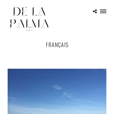
FRANÇAIS