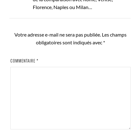
Florence, Naples ou Milan…
Votre adresse e-mail ne sera pas publiée.
Les champs
obligatoires sont indiqués avec
*
COMMENTAIRE
*