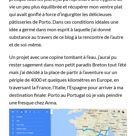
vie un peu plus équilibrée et récupérer mon ventre plat
qui avait gonflé à force d’ingurgiter les délicieuses
pâtisseries de Porto. Dans ces conditions idéales une
idée a germé dans mon esprit à laquelle j’ai donné
substance au travers de ce blog à la rencontre de l’autre
et de soi-même.
Un projet avec une copine tombant à l’eau, j’aurai pu
rester sagement dans mon petit paradis Breton tout l’été
mais j’ai décidé à la place de partir à l’aventure sur un
périple de 4000 et quelques kilomètres en Europe, en
traversant la France, l’Italie, l’Espagne pour arriver à ma
destination finale: Porto au Portugal où je vais peindre
une fresque chez Anna.