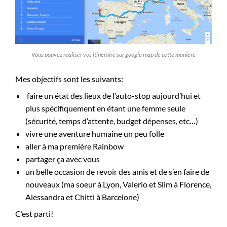
Vous pouvez réaliser vos itinéraire sur google map de cette manière
Mes objectifs sont les suivants:
faire un état des lieux de l’auto-stop aujourd’hui et
plus spécifiquement en étant une femme seule
(sécurité, temps d’attente, budget dépenses, etc…)
vivre une aventure humaine un peu folle
aller à ma première Rainbow
partager ça avec vous
un belle occasion de revoir des amis et de s’en faire de
nouveaux (ma soeur à Lyon, Valerio et Slim à Florence,
Alessandra et Chitti à Barcelone)
C’est parti!