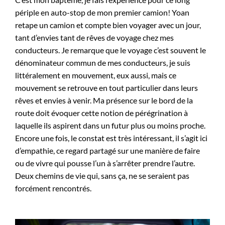
périple en auto-stop de mon premier camion! Yoan
retape un camion et compte bien voyager avec un jour,
tant d’envies tant de rêves de voyage chez mes
conducteurs. Je remarque que le voyage c’est souvent le
dénominateur commun de mes conducteurs, je suis
littéralement en mouvement, eux aussi, mais ce
mouvement se retrouve en tout particulier dans leurs
rêves et envies à venir. Ma présence sur le bord de la
route doit évoquer cette notion de pérégrination à
laquelle ils aspirent dans un futur plus ou moins proche.
Encore une fois, le constat est très intéressant, il s’agit ici
d’empathie, ce regard partagé sur une manière de faire
ou de vivre qui pousse l’un à s’arrêter prendre l’autre.
Deux chemins de vie qui, sans ça, ne se seraient pas
forcément rencontrés.