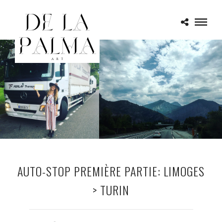
AUTO-STOP PREMIÈRE PARTIE: LIMOGES
> TURIN