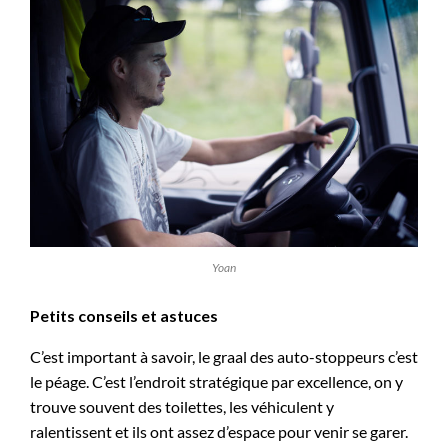
Yoan
Petits conseils et astuces
C’est important à savoir, le graal des auto-stoppeurs c’est
le péage. C’est l’endroit stratégique par excellence, on y
trouve souvent des toilettes, les véhiculent y
ralentissent et ils ont assez d’espace pour venir se garer.