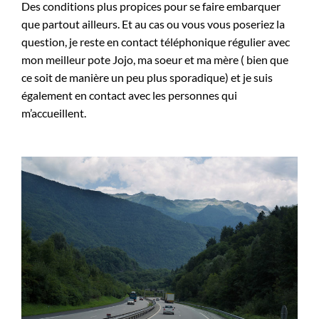
Des conditions plus propices pour se faire embarquer
que partout ailleurs. Et au cas ou vous vous poseriez la
question, je reste en contact téléphonique régulier avec
mon meilleur pote Jojo, ma soeur et ma mère ( bien que
ce soit de manière un peu plus sporadique) et je suis
également en contact avec les personnes qui
m’accueillent.