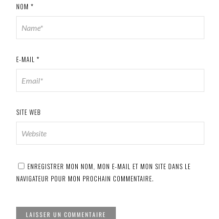
NOM
*
E-MAIL
*
SITE WEB
ENREGISTRER MON NOM, MON E-MAIL ET MON SITE DANS LE
NAVIGATEUR POUR MON PROCHAIN COMMENTAIRE.