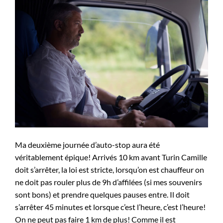
Ma deuxième journée d’auto-stop aura été
véritablement épique! Arrivés 10 km avant Turin Camille
doit s’arrêter, la loi est stricte, lorsqu’on est chauffeur on
ne doit pas rouler plus de 9h d’affilées (si mes souvenirs
sont bons) et prendre quelques pauses entre. Il doit
s’arrêter 45 minutes et lorsque c’est l’heure, c’est l’heure!
On ne peut pas faire 1 km de plus! Comme il est