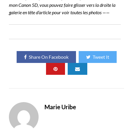
mon Canon 5D, vous pouvez faire glisser vers la droite la
galerie en tête d’article pour voir toutes les photos ——
Share On Facebook
Tweet It
Marie Uribe